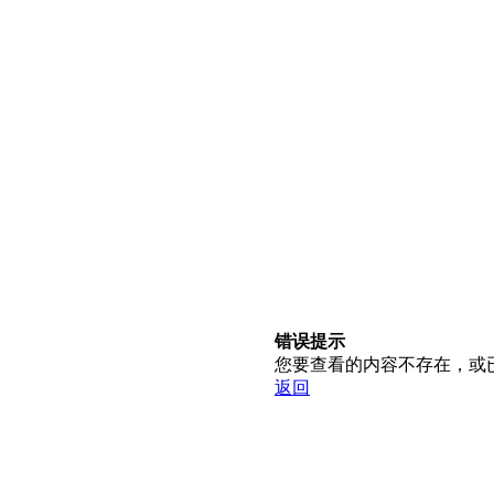
错误提示
您要查看的内容不存在，或
返回